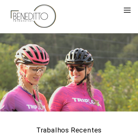
Trabalhos Recentes